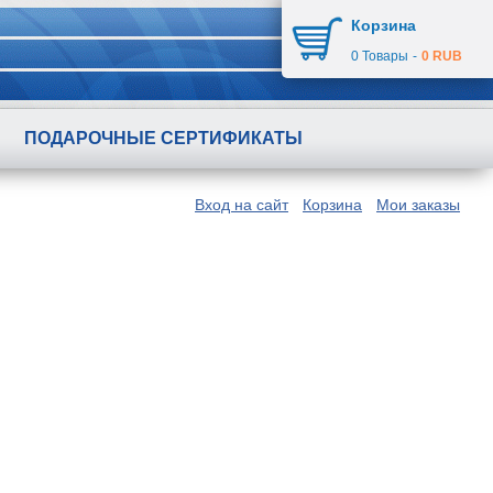
Корзина
0
Товары
-
0 RUB
ПОДАРОЧНЫЕ СЕРТИФИКАТЫ
Вход на сайт
Корзина
Мои заказы