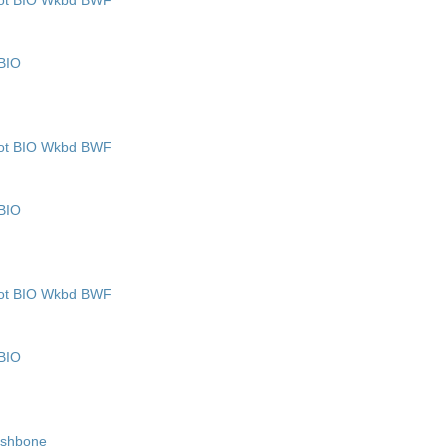
BIO
BIO
BIO