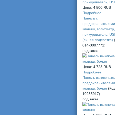
Цена:
4 500 RUB
Подробнее
Панель с
предохранителями
клавиш, вольтметр,
прикуриватель, US
(синяя подсветка)
014-0007771
)
под заказ
Цена:
4 723 RUB
Подробнее
Панель выключате
предохранителями
клавиш, белая
(Код
10235917
)
под заказ