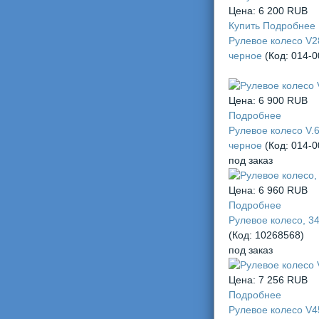
челов
Цена:
6 200 RUB
Купить
Подробнее
Рулевое колесо V2
черное
(Код:
014-0
Цена:
6 900 RUB
Подробнее
Рулевое колесо V.
черное
(Код:
014-0
под заказ
Цена:
6 960 RUB
Подробнее
Рулевое колесо, 3
(Код:
10268568
)
под заказ
Цена:
7 256 RUB
Подробнее
Рулевое колесо V4